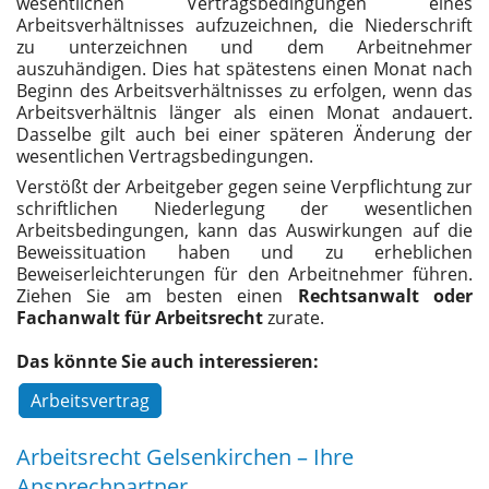
wesentlichen Vertragsbedingungen eines
Arbeitsverhältnisses aufzuzeichnen, die Niederschrift
zu unterzeichnen und dem Arbeitnehmer
auszuhändigen. Dies hat spätestens einen Monat nach
Beginn des Arbeitsverhältnisses zu erfolgen, wenn das
Arbeitsverhältnis länger als einen Monat andauert.
Dasselbe gilt auch bei einer späteren Änderung der
wesentlichen Vertragsbedingungen.
Verstößt der Arbeitgeber gegen seine Verpflichtung zur
schriftlichen Niederlegung der wesentlichen
Arbeitsbedingungen, kann das Auswirkungen auf die
Beweissituation haben und zu erheblichen
Beweiserleichterungen für den Arbeitnehmer führen.
Ziehen Sie am besten einen
Rechtsanwalt oder
Fachanwalt für Arbeitsrecht
zurate.
Das könnte Sie auch interessieren:
Arbeitsvertrag
Arbeitsrecht Gelsenkirchen – Ihre
Ansprechpartner