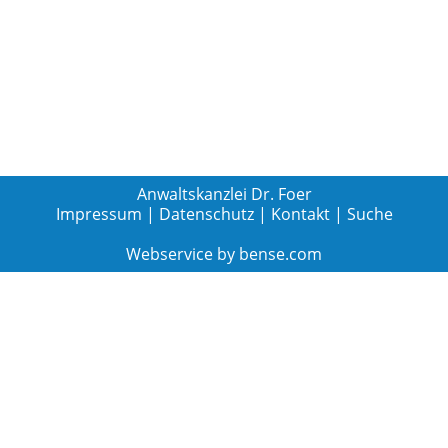
Anwaltskanzlei Dr. Foer
Impressum
|
Datenschutz
|
Kontakt
|
Suche
Webservice by
bense.com