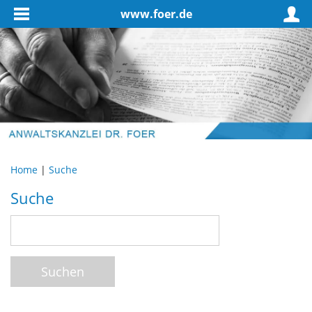
www.foer.de
Home
|
Suche
Suche