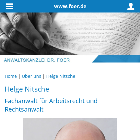
www.foer.de
Home
|
Über uns
|
Helge Nitsche
Helge Nitsche
Fachanwalt für Arbeitsrecht und
Rechtsanwalt