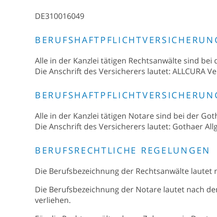
DE310016049
BERUFSHAFTPFLICHTVERSICHERUN
Alle in der Kanzlei tätigen Rechtsanwälte sind bei
Die Anschrift des Versicherers lautet: ALLCURA V
BERUFSHAFTPFLICHTVERSICHERUN
Alle in der Kanzlei tätigen Notare sind bei der Go
Die Anschrift des Versicherers lautet: Gothaer A
BERUFSRECHTLICHE REGELUNGEN
Die Berufsbezeichnung der Rechtsanwälte lautet 
Die Berufsbezeichnung der Notare lautet nach den
verliehen.