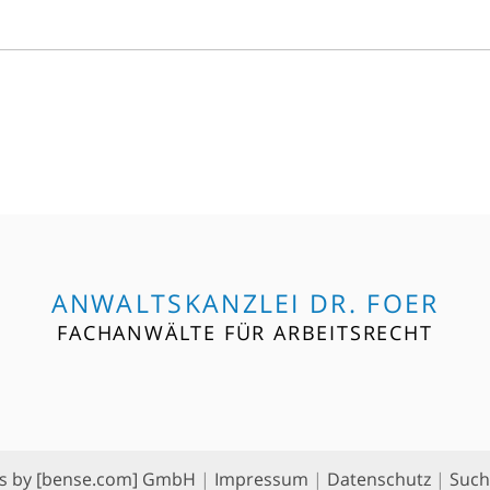
ANWALTSKANZLEI DR. FOER
FACHANWÄLTE FÜR ARBEITSRECHT
s by [bense.com] GmbH
|
Impressum
|
Datenschutz
|
Such