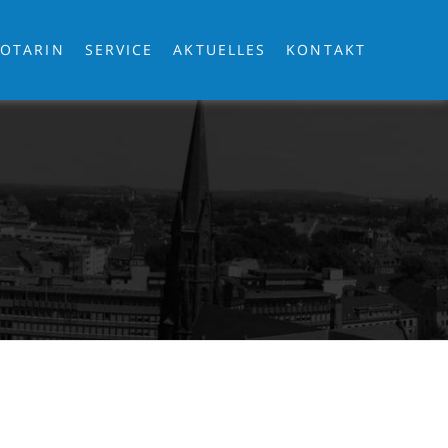
OTARIN
SERVICE
AKTUELLES
KONTAKT