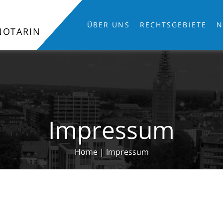
ÜBER UNS
RECHTSGEBIETE
N
NOTARIN
Impressum
Home
|
Impressum