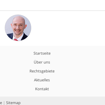
Startseite
Über uns
Rechtsgebiete
Aktuelles
Kontakt
e
|
Sitemap