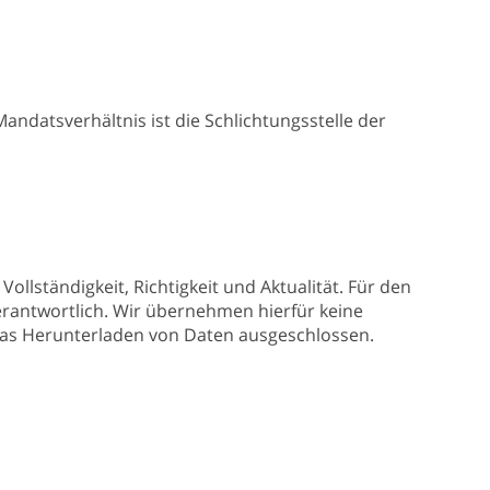
ndatsverhältnis ist die Schlichtungsstelle der
lständigkeit, Richtigkeit und Aktualität. Für den
verantwortlich. Wir übernehmen hierfür keine
das Herunterladen von Daten ausgeschlossen.