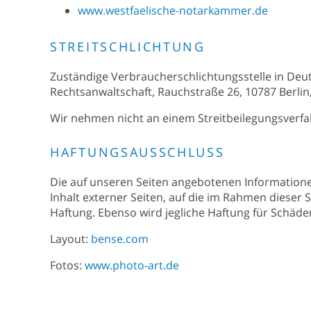
www.westfaelische-notarkammer.de
STREITSCHLICHTUNG
Zuständige Verbraucherschlichtungsstelle in Deut
Rechtsanwaltschaft, Rauchstraße 26, 10787 Berlin
Wir nehmen nicht an einem Streitbeilegungsverfah
HAFTUNGSAUSSCHLUSS
Die auf unseren Seiten angebotenen Informationen
Inhalt externer Seiten, auf die im Rahmen dieser 
Haftung. Ebenso wird jegliche Haftung für Schä
Layout:
bense.com
Fotos:
www.photo-art.de