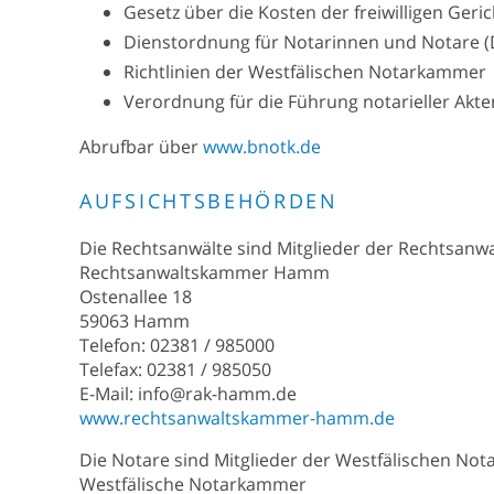
Gesetz über die Kosten der freiwilligen Ger
Dienstordnung für Notarinnen und Notare 
Richtlinien der Westfälischen Notarkammer
Verordnung für die Führung notarieller Akte
Abrufbar über
www.bnotk.de
AUFSICHTSBEHÖRDEN
Die Rechtsanwälte sind Mitglieder der Rechtsanw
Rechtsanwaltskammer Hamm
Ostenallee 18
59063 Hamm
Telefon: 02381 / 985000
Telefax: 02381 / 985050
E-Mail: info@rak-hamm.de
www.rechtsanwaltskammer-hamm.de
Die Notare sind Mitglieder der Westfälischen No
Westfälische Notarkammer