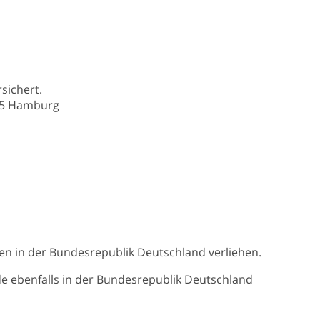
sichert.
095 Hamburg
en in der Bundesrepublik Deutschland verliehen.
de ebenfalls in der Bundesrepublik Deutschland