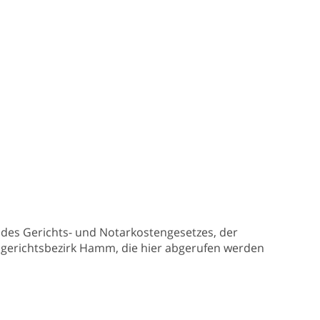
des Gerichts- und Notarkostengesetzes, der
esgerichtsbezirk Hamm, die hier abgerufen werden