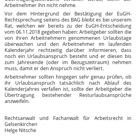
Arbeitnehmer ihn nicht nehme.
Vor dem Hintergrund der Bestätigung der EuGH-
Rechtsprechung seitens des BAG bleibt es bei unserem
Rat, welchen wir bereits zu der EuGH-Entscheidung
vom 06.11.2018 gegeben haben: Arbeitgeber sollten die
von ihren Arbeitnehmern genommenen Urlaubstage
überwachen und den Arbeitnehmer im laufenden
Kalenderjahr rechtzeitig darüber informieren, dass
noch ein Urlaubsanspruch besteht und er diesen bis
zum Jahresende (oder im Bezugszeitraum) nehmen
muss, damit er den Anspruch nicht verliert.
Arbeitnehmer sollten hingegen sehr genau prüfen, ob
ihr Urlaubsanspruch tatsächlich nach Ablauf des
Kalenderjahres verfallen ist, sollte der Arbeitgeber die
Übertragung bestehender Resturlaubsansprüche
anzweifeln.
Rechtsanwalt und Fachanwalt für Arbeitsrecht in
Gelsenkirchen
Helge Nitsche