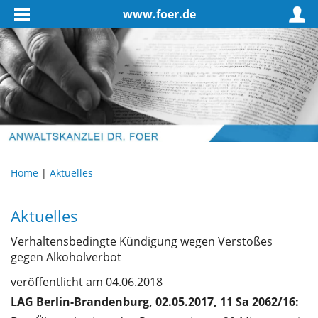
www.foer.de
Home
|
Aktuelles
Aktuelles
Verhaltensbedingte Kündigung wegen Verstoßes
gegen Alkoholverbot
veröffentlicht am 04.06.2018
LAG Berlin-Brandenburg, 02.05.2017, 11 Sa 2062/16: