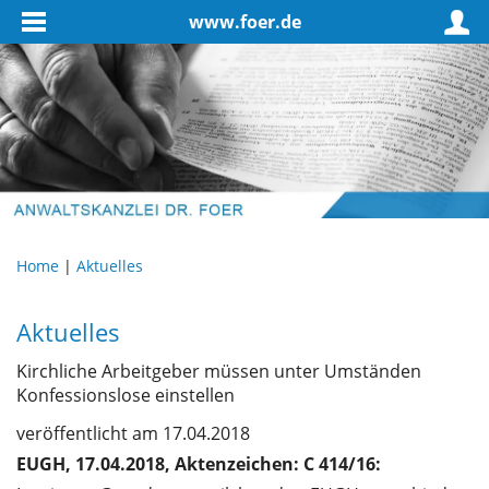
www.foer.de
Home
|
Aktuelles
Aktuelles
Kirchliche Arbeitgeber müssen unter Umständen
Konfessionslose einstellen
veröffentlicht am 17.04.2018
EUGH, 17.04.2018, Aktenzeichen: C 414/16: